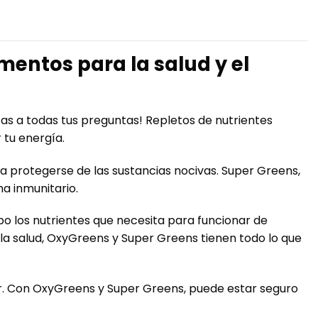
entos para la salud y el
as a todas tus preguntas! Repletos de nutrientes
 tu energía.
 protegerse de las sustancias nocivas. Super Greens,
ma inmunitario.
 los nutrientes que necesita para funcionar de
la salud, OxyGreens y Super Greens tienen todo lo que
ar. Con OxyGreens y Super Greens, puede estar seguro