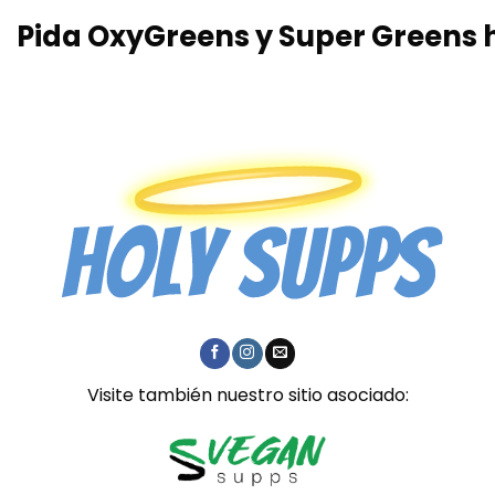
Pida OxyGreens y Super Greens 
Visite también nuestro sitio asociado: