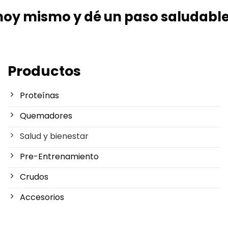
hoy mismo y dé un paso saludable
Productos
Proteínas
Quemadores
Salud y bienestar
Pre-Entrenamiento
Crudos
Accesorios