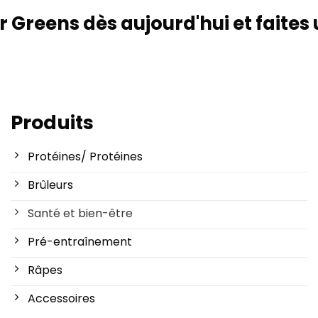
reens dès aujourd'hui et faites 
Produits
Protéines/ Protéines
Brûleurs
Santé et bien-être
Pré-entraînement
Râpes
Accessoires