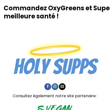
Commandez OxyGreens et Super G
meilleure santé !
Consultez également notre site partenaire :