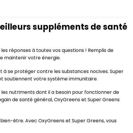
eilleurs suppléments de santé
 les réponses à toutes vos questions ! Remplis de
e maintenir votre énergie.
t à se protéger contre les substances nocives. Super
 et soutiennent votre système immunitaire.
 les nutriments dont il a besoin pour fonctionner de
 regain de santé général, OxyGreens et Super Greens
le bien-être. Avec OxyGreens et Super Greens, vous