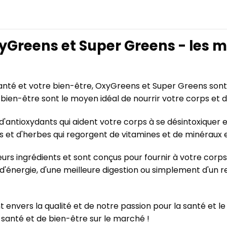
Greens et Super Greens - les m
santé et votre bien-être, OxyGreens et Super Greens sont
bien-être sont le moyen idéal de nourrir votre corps et d
antioxydants qui aident votre corps à se désintoxiquer e
its et d'herbes qui regorgent de vitamines et de minéraux
urs ingrédients et sont conçus pour fournir à votre corps
 d'énergie, d'une meilleure digestion ou simplement d'un
envers la qualité et de notre passion pour la santé et 
 santé et de bien-être sur le marché !