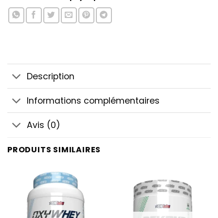
Description
Informations complémentaires
Avis (0)
PRODUITS SIMILAIRES