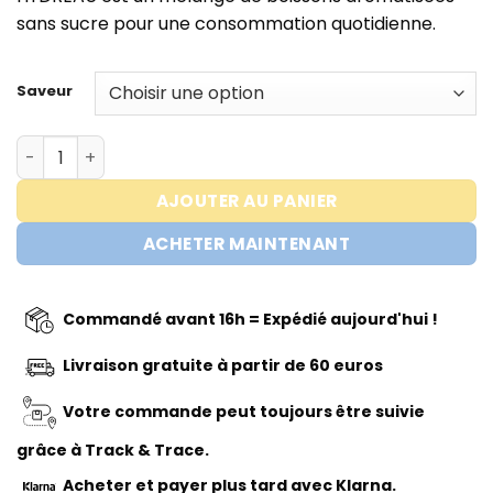
sans sucre pour une consommation quotidienne.
Saveur
quantité de Hydreau - Sports Hydration - EHP Labs
AJOUTER AU PANIER
ACHETER MAINTENANT
Commandé avant 16h = Expédié aujourd'hui !
Livraison gratuite à partir de 60 euros
Votre commande peut toujours être suivie
grâce à Track & Trace.
Acheter
et payer plus tard avec Klarna.