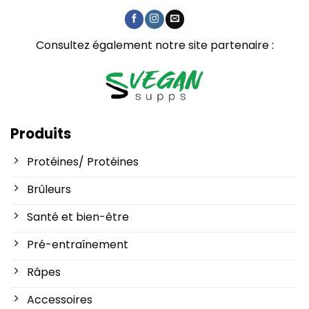
Consultez également notre site partenaire :
Produits
Protéines/ Protéines
Brûleurs
Santé et bien-être
Pré-entraînement
Râpes
Accessoires