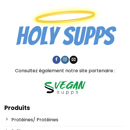
Consultez également notre site partenaire :
Produits
Protéines/ Protéines