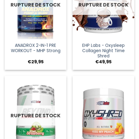
RUPTURE DE STOCK
RUPTURE DE STOCK
ANADROX 2-IN-1 PRE
EHP Labs - Oxysleep
WORKOUT - MHP Strong
Collagen Night Time
Shred
€
29,95
€
49,95
RUPTURE DE STOCK