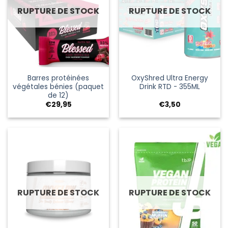
RUPTURE DE STOCK
RUPTURE DE STOCK
Barres protéinées
OxyShred Ultra Energy
végétales bénies (paquet
Drink RTD - 355ML
de 12)
€
29,95
€
3,50
RUPTURE DE STOCK
RUPTURE DE STOCK