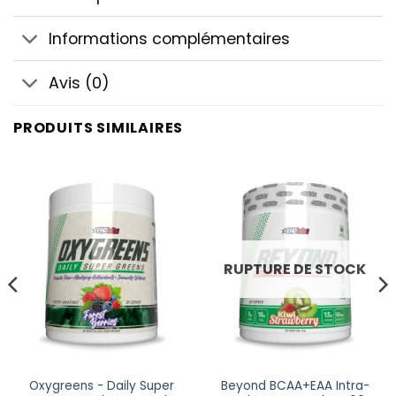
Informations complémentaires
Avis (0)
PRODUITS SIMILAIRES
RUPTURE DE STOCK
Oxygreens - Daily Super
Beyond BCAA+EAA Intra-