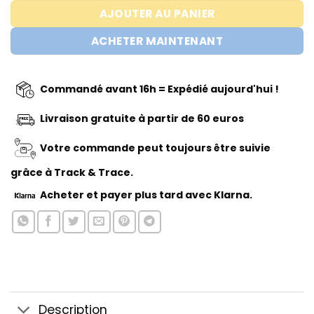
AJOUTER AU PANIER
ACHETER MAINTENANT
Commandé avant 16h = Expédié aujourd'hui !
Livraison gratuite à partir de 60 euros
Votre commande peut toujours être suivie
grâce à Track & Trace.
Acheter
et payer plus tard avec Klarna.
Description