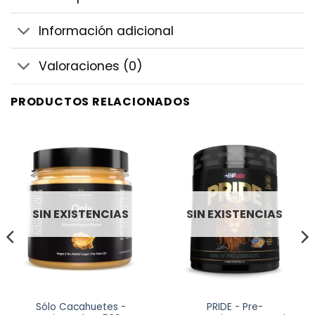
Información adicional
Valoraciones (0)
PRODUCTOS RELACIONADOS
SIN EXISTENCIAS
SIN EXISTENCIAS
Sólo Cacahuetes -
PRIDE - Pre-