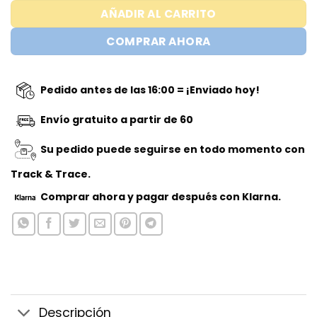
AÑADIR AL CARRITO
COMPRAR AHORA
Pedido antes de las 16:00 = ¡Enviado hoy!
Envío gratuito a partir de 60
Su pedido puede seguirse en todo momento con
Track & Trace.
Comprar ahora
y pagar después con Klarna.
Descripción