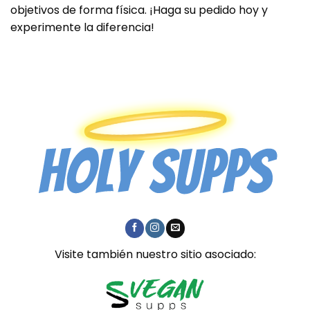
objetivos de forma física. ¡Haga su pedido hoy y
experimente la diferencia!
Visite también nuestro sitio asociado: