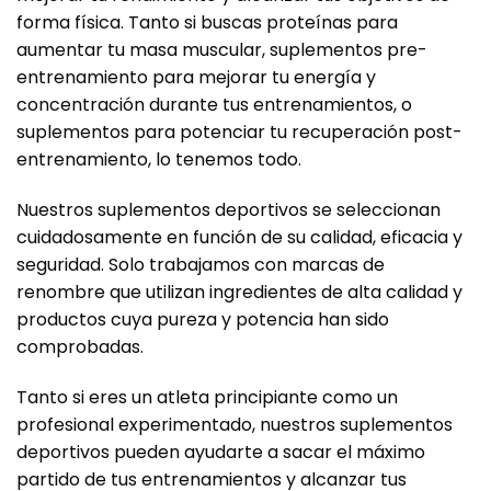
forma física. Tanto si buscas proteínas para
aumentar tu masa muscular, suplementos pre-
entrenamiento para mejorar tu energía y
concentración durante tus entrenamientos, o
suplementos para potenciar tu recuperación post-
entrenamiento, lo tenemos todo.
Nuestros suplementos deportivos se seleccionan
cuidadosamente en función de su calidad, eficacia y
seguridad. Solo trabajamos con marcas de
renombre que utilizan ingredientes de alta calidad y
productos cuya pureza y potencia han sido
comprobadas.
Tanto si eres un atleta principiante como un
profesional experimentado, nuestros suplementos
deportivos pueden ayudarte a sacar el máximo
partido de tus entrenamientos y alcanzar tus