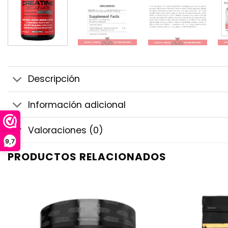
Descripción
Información adicional
Valoraciones (0)
9,7
PRODUCTOS RELACIONADOS