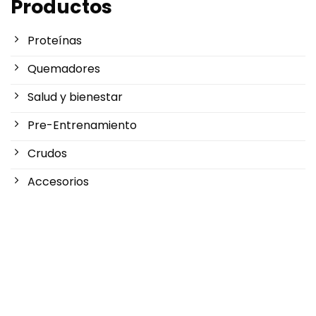
Productos
Proteínas
Quemadores
Salud y bienestar
Pre-Entrenamiento
Crudos
Accesorios