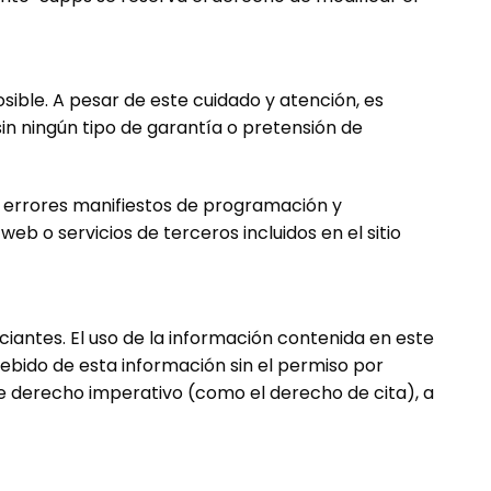
sible. A pesar de este cuidado y atención, es
sin ningún tipo de garantía o pretensión de
 a errores manifiestos de programación y
web o servicios de terceros incluidos en el sitio
ciantes. El uso de la información contenida en este
ndebido de esta información sin el permiso por
e derecho imperativo (como el derecho de cita), a