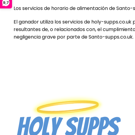
9,7
Los servicios de horario de alimentación de
Santo
-s
El ganador utiliza los servicios de holy-supps.co.uk 
resultantes de, o relacionados con, el cumplimient
negligencia grave por parte de
Santo
-supps.co.uk.