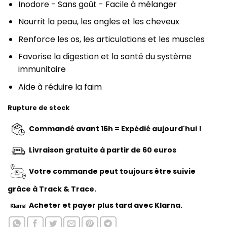
Inodore - Sans goût - Facile à mélanger
Nourrit la peau, les ongles et les cheveux
Renforce les os, les articulations et les muscles
Favorise la digestion et la santé du système
immunitaire
Aide à réduire la faim
Rupture de stock
Commandé avant 16h = Expédié aujourd'hui !
Livraison gratuite à partir de 60 euros
Votre commande peut toujours être suivie
grâce à Track & Trace.
Acheter
et payer plus tard avec Klarna.