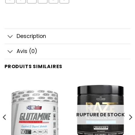
Description
Avis (0)
PRODUITS SIMILAIRES
RUPTURE DE STOCK