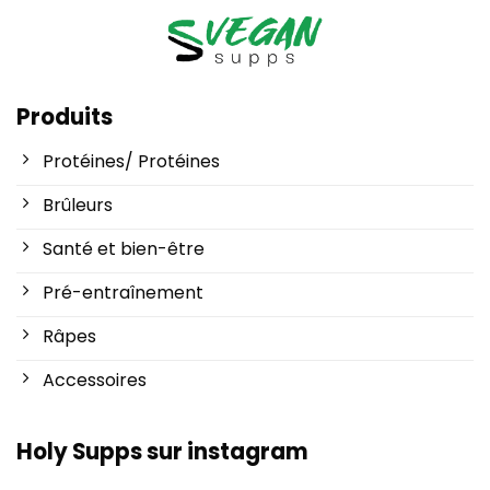
Produits
Protéines/ Protéines
Brûleurs
Santé et bien-être
Pré-entraînement
Râpes
Accessoires
Holy Supps sur instagram