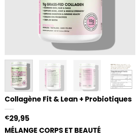
Collagène Fit & Lean + Probiotiques
29,95
€
MÉLANGE CORPS ET BEAUTÉ