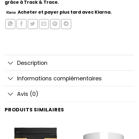
grâce à Track & Trace.
Acheter
et payer plus tard avec Klarna.
Description
Informations complémentaires
Avis (0)
PRODUITS SIMILAIRES