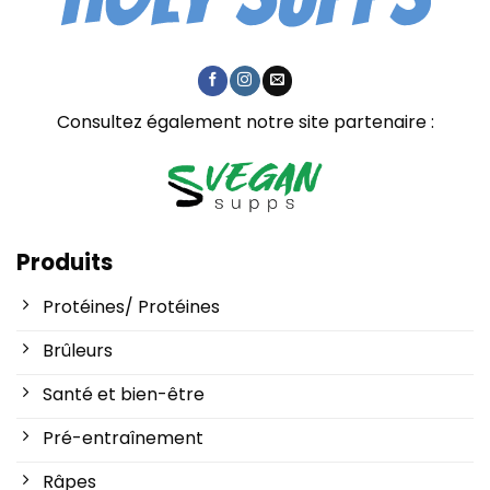
Consultez également notre site partenaire :
Produits
Protéines/ Protéines
Brûleurs
Santé et bien-être
Pré-entraînement
Râpes