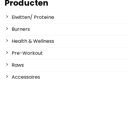
Producten
Eiwitten/ Proteïne
Burners
Health & Wellness
Pre-Workout
Raws
Accessoires