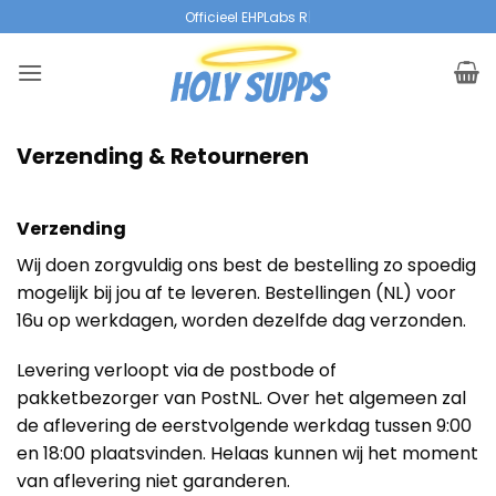
Overslaan
Officieel EHPLabs Rese
|
naar
inhoud
Verzending & Retourneren
Verzending
Wij doen zorgvuldig ons best de bestelling zo spoedig
mogelijk bij jou af te leveren. Bestellingen (NL) voor
16u op werkdagen, worden dezelfde dag verzonden.
Levering verloopt via de postbode of
pakketbezorger van PostNL. Over het algemeen zal
de aflevering de eerstvolgende werkdag tussen 9:00
en 18:00 plaatsvinden. Helaas kunnen wij het moment
van aflevering niet garanderen.