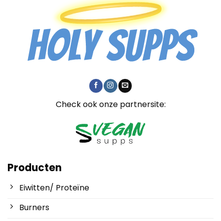
Check ook onze partnersite:
Producten
Eiwitten/ Proteïne
Burners