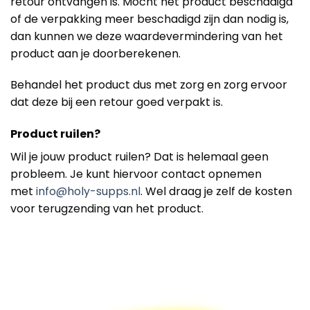
retour ontvangen is. Mocht het product beschadigd
of de verpakking meer beschadigd zijn dan nodig is,
dan kunnen we deze waardevermindering van het
product aan je doorberekenen.
Behandel het product dus met zorg en zorg ervoor
dat deze bij een retour goed verpakt is.
Product ruilen?
Wil je jouw product ruilen? Dat is helemaal geen
probleem. Je kunt hiervoor contact opnemen
met
info@holy-supps.nl
. Wel draag je zelf de kosten
voor terugzending van het product.