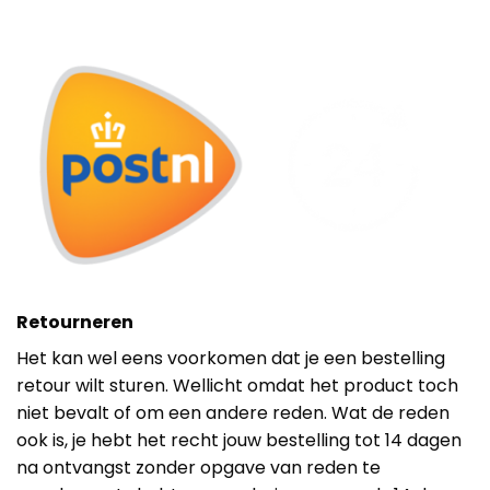
Retourneren
Het kan wel eens voorkomen dat je een bestelling
retour wilt sturen. Wellicht omdat het product toch
niet bevalt of om een andere reden. Wat de reden
ook is, je hebt het recht jouw bestelling tot 14 dagen
na ontvangst zonder opgave van reden te