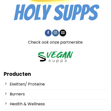
Check ook onze partnersite:
Producten
Eiwitten/ Proteïne
Burners
Health & Wellness