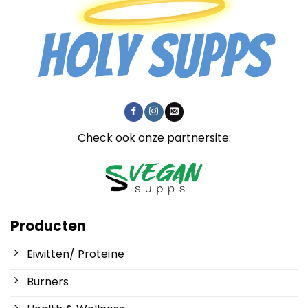
Check ook onze partnersite:
Producten
Eiwitten/ Proteïne
Burners