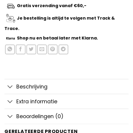
Gratis verzending vanaf €60,-
Je bestelling is altijd te volgen met Track &
Trace.
Shop nu
en betaal later met Klarna.
Beschrijving
Extra informatie
Beoordelingen (0)
GERELATEERDE PRODUCTEN