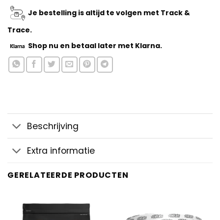
Je bestelling is altijd te volgen met Track &
Trace.
Shop nu
en betaal later met Klarna.
Beschrijving
Extra informatie
GERELATEERDE PRODUCTEN