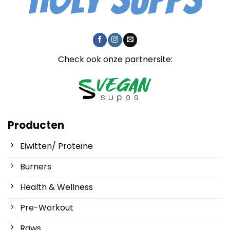
Check ook onze partnersite:
Producten
Eiwitten/ Proteïne
Burners
Health & Wellness
Pre-Workout
Raws