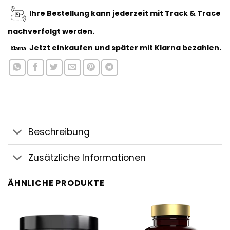
Ihre Bestellung kann jederzeit mit Track & Trace
nachverfolgt werden.
Jetzt einkaufen
und später mit Klarna bezahlen.
Beschreibung
Zusätzliche Informationen
ÄHNLICHE PRODUKTE