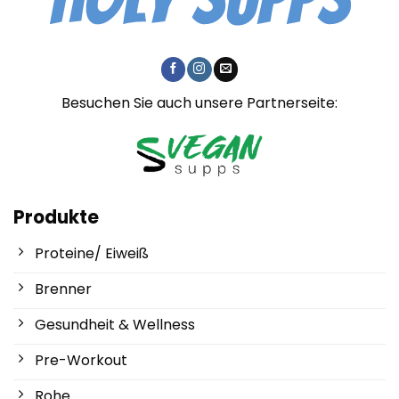
Besuchen Sie auch unsere Partnerseite:
Produkte
Proteine/ Eiweiß
Brenner
Gesundheit & Wellness
Pre-Workout
Rohe