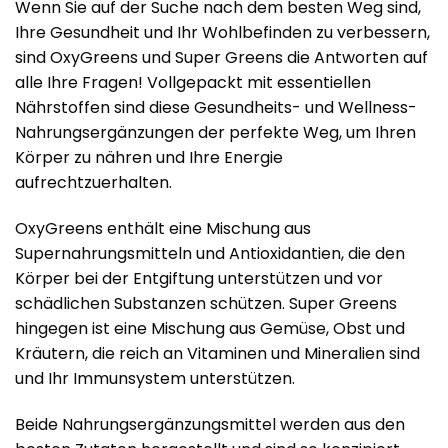
Wenn Sie auf der Suche nach dem besten Weg sind,
Ihre Gesundheit und Ihr Wohlbefinden zu verbessern,
sind OxyGreens und Super Greens die Antworten auf
alle Ihre Fragen! Vollgepackt mit essentiellen
Nährstoffen sind diese Gesundheits- und Wellness-
Nahrungsergänzungen der perfekte Weg, um Ihren
Körper zu nähren und Ihre Energie
aufrechtzuerhalten.
OxyGreens enthält eine Mischung aus
Supernahrungsmitteln und Antioxidantien, die den
Körper bei der Entgiftung unterstützen und vor
schädlichen Substanzen schützen. Super Greens
hingegen ist eine Mischung aus Gemüse, Obst und
Kräutern, die reich an Vitaminen und Mineralien sind
und Ihr Immunsystem unterstützen.
Beide Nahrungsergänzungsmittel werden aus den