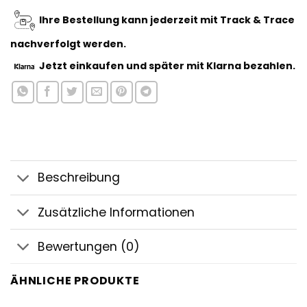
Ihre Bestellung kann jederzeit mit Track & Trace
nachverfolgt werden.
Jetzt einkaufen
und später mit Klarna bezahlen.
Beschreibung
Zusätzliche Informationen
Bewertungen (0)
ÄHNLICHE PRODUKTE