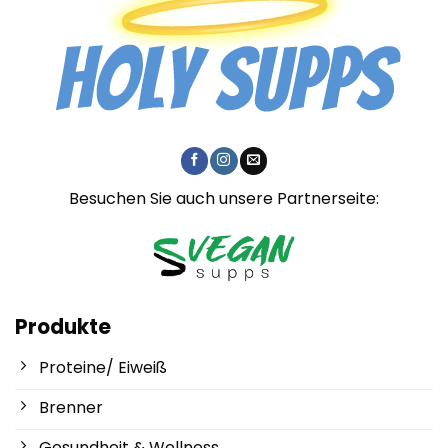
Besuchen Sie auch unsere Partnerseite:
Produkte
Proteine/ Eiweiß
Brenner
Gesundheit & Wellness