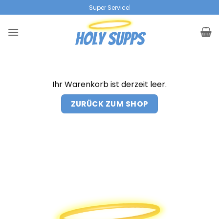
Zum
|
Inhalt
springen
Ihr Warenkorb ist derzeit leer.
ZURÜCK ZUM SHOP