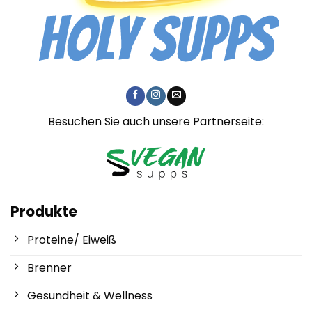
Besuchen Sie auch unsere Partnerseite:
Produkte
Proteine/ Eiweiß
Brenner
Gesundheit & Wellness