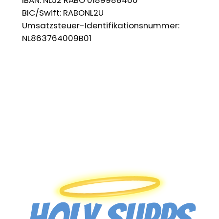
BIC/Swift: RABONL2U
Umsatzsteuer-Identifikationsnummer:
NL863764009B01