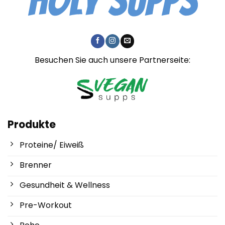
Besuchen Sie auch unsere Partnerseite:
Produkte
Proteine/ Eiweiß
Brenner
Gesundheit & Wellness
Pre-Workout