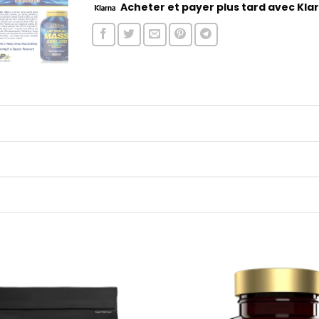
Acheter
et payer plus tard avec Kla