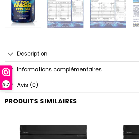
Description
Informations complémentaires
Avis (0)
9,7
PRODUITS SIMILAIRES