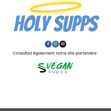
Consultez également notre site partenaire :