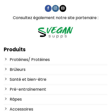
Consultez également notre site partenaire :
Produits
Protéines/ Protéines
Brûleurs
Santé et bien-être
Pré-entraînement
Râpes
Accessoires