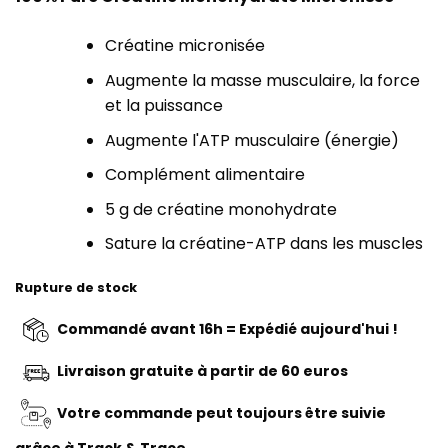
Créatine micronisée
Augmente la masse musculaire, la force
et la puissance
Augmente l'ATP musculaire (énergie)
Complément alimentaire
5 g de créatine monohydrate
Sature la créatine-ATP dans les muscles
Rupture de stock
Commandé avant 16h = Expédié aujourd'hui !
Livraison gratuite à partir de 60 euros
Votre commande peut toujours être suivie