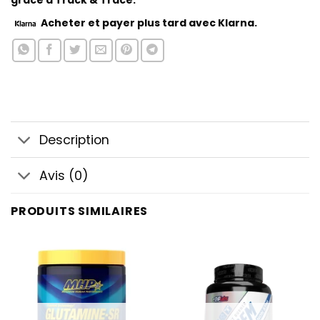
grâce à Track & Trace.
Acheter
et payer plus tard avec Klarna.
Description
Avis (0)
PRODUITS SIMILAIRES