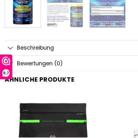
Beschreibung
Bewertungen (0)
9,7
ÄHNLICHE PRODUKTE