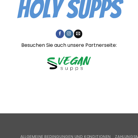
Besuchen Sie auch unsere Partnerseite:
ALLGEMEINE BEDINGUNGEN UND KONDITIONEN
ZAHLUNGSM