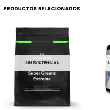
PRODUCTOS RELACIONADOS
SIN EXISTENCIAS
S
+
+