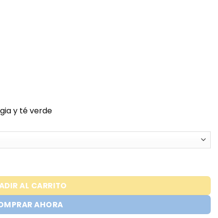
ia y té verde
ADIR AL CARRITO
OMPRAR AHORA