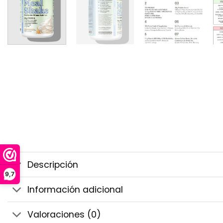
Descripción
9,7
Información adicional
Valoraciones (0)