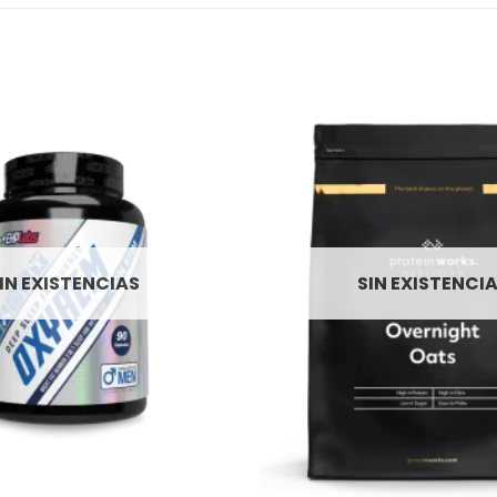
IN EXISTENCIAS
SIN EXISTENCI
+