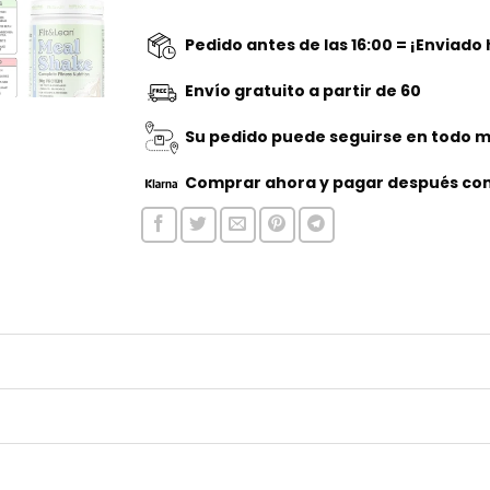
Pedido antes de las 16:00 = ¡Enviado
Envío gratuito a partir de 60
Su pedido puede seguirse en todo 
Comprar ahora
y pagar después con