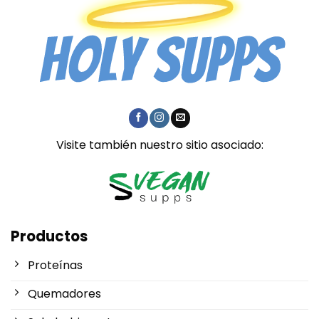
Visite también nuestro sitio asociado:
Productos
Proteínas
Quemadores