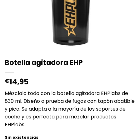
Botella agitadora EHP
14,95
€
Mézclalo todo con la botella agitadora EHPlabs de
830 ml. Diseño a prueba de fugas con tapón abatible
y pico. Se adapta a la mayoría de los soportes de
coche y es perfecta para mezclar productos
EHPlabs.
Sin existencias