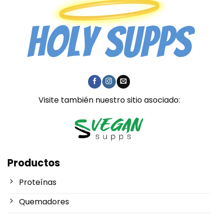
Visite también nuestro sitio asociado:
Productos
Proteínas
Quemadores