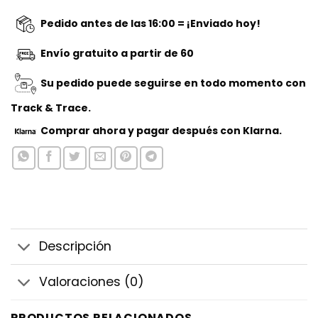
Pedido antes de las 16:00 = ¡Enviado hoy!
Envío gratuito a partir de 60
Su pedido puede seguirse en todo momento con
Track & Trace.
Comprar ahora
y pagar después con Klarna.
Descripción
Valoraciones (0)
PRODUCTOS RELACIONADOS