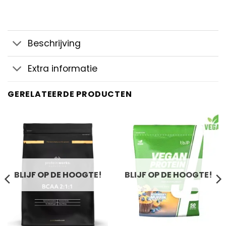
Beschrijving
Extra informatie
GERELATEERDE PRODUCTEN
BLIJF OP DE HOOGTE!
BLIJF OP DE HOOGTE!