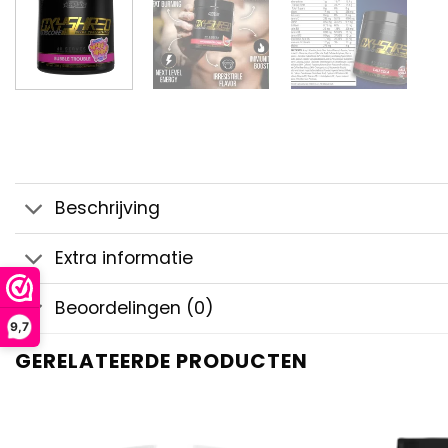
Beschrijving
Extra informatie
Beoordelingen (0)
9,7
GERELATEERDE PRODUCTEN