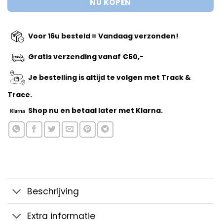
NU KOPEN
Voor 16u besteld = Vandaag verzonden!
Gratis verzending vanaf €60,-
Je bestelling is altijd te volgen met Track &
Trace.
Shop nu
en betaal later met Klarna.
Beschrijving
Extra informatie