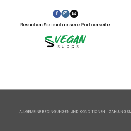
Besuchen Sie auch unsere Partnerseite:
ALLGEMEINE BEDINGUNGEN UND KONDITIONEN
ZAHLUNGSM