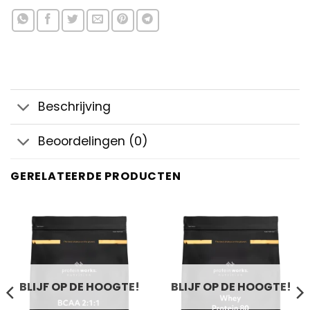
Beschrijving
Beoordelingen (0)
GERELATEERDE PRODUCTEN
BLIJF OP DE HOOGTE!
BLIJF OP DE HOOGTE!