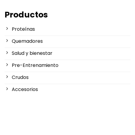
Productos
Proteínas
Quemadores
Salud y bienestar
Pre-Entrenamiento
Crudos
Accesorios