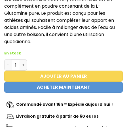
complément en poudre contenant de la L-
Glutamine pure. Le produit est conçu pour les
athlètes qui souhaitent compléter leur apport en
acides aminés. Facile à mélanger avec de l'eau ou
une autre boisson, il convient à une utilisation
quotidienne.
En stock
quantité de Glutamine | Recovery Amino Acids - EHPLab
AJOUTER AU PANIER
ACHETER MAINTENANT
Commandé avant 16h = Expédié aujourd'hui !
Livraison gratuite à partir de 60 euros