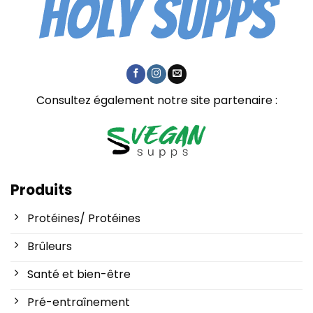
Consultez également notre site partenaire :
Produits
Protéines/ Protéines
Brûleurs
Santé et bien-être
Pré-entraînement