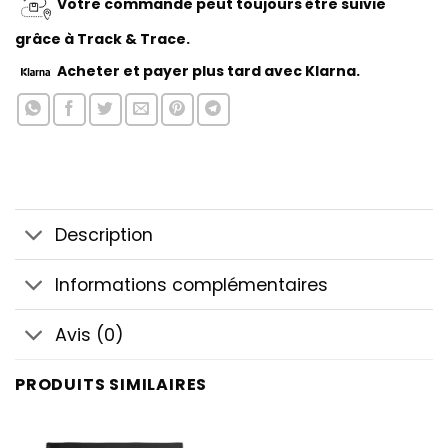
Votre commande peut toujours être suivie
grâce à Track & Trace.
Acheter
et payer plus tard avec Klarna.
Description
Informations complémentaires
Avis (0)
PRODUITS SIMILAIRES