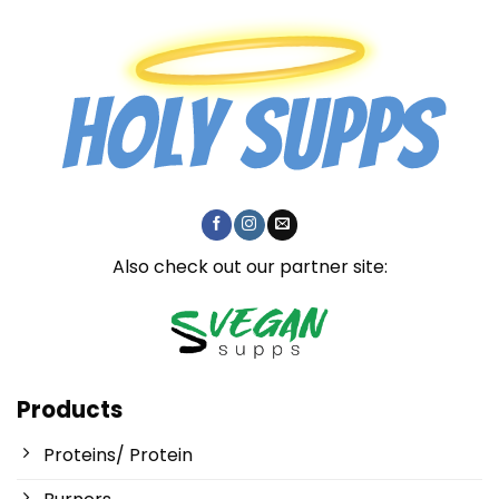
Also check out our partner site:
Products
Proteins/ Protein