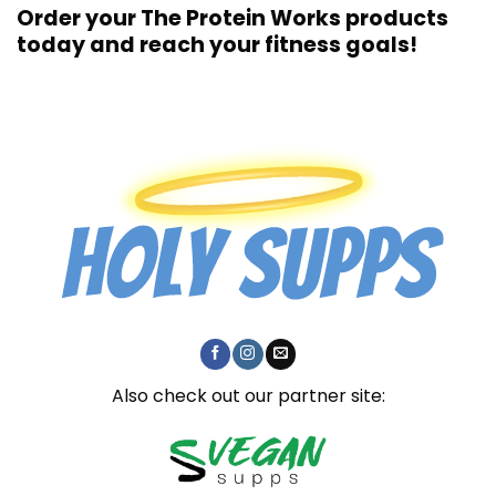
Order your The Protein Works products
today and reach your fitness goals!
Also check out our partner site: