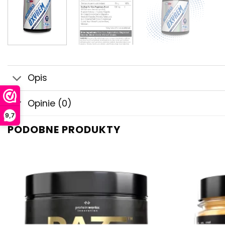
Opis
Opinie (0)
9,7
PODOBNE PRODUKTY