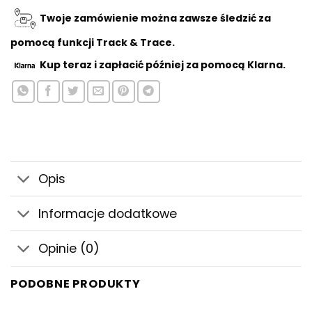
Twoje zamówienie można zawsze śledzić za
pomocą funkcji Track & Trace.
Kup teraz
i zapłacić później za pomocą Klarna.
Opis
Informacje dodatkowe
Opinie (0)
PODOBNE PRODUKTY