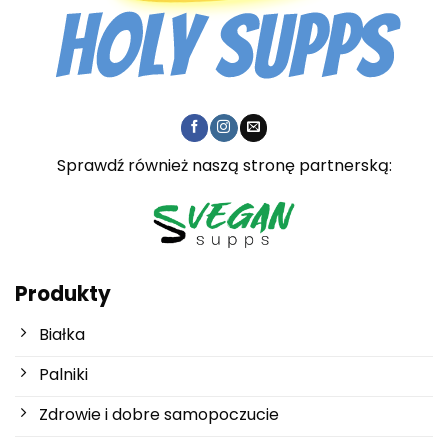
Sprawdź również naszą stronę partnerską:
Produkty
Białka
Palniki
Zdrowie i dobre samopoczucie