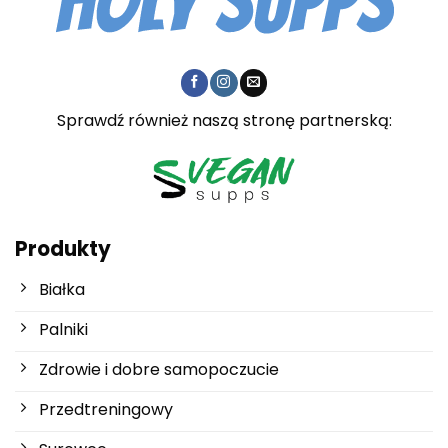
Sprawdź również naszą stronę partnerską:
Produkty
Białka
Palniki
Zdrowie i dobre samopoczucie
Przedtreningowy