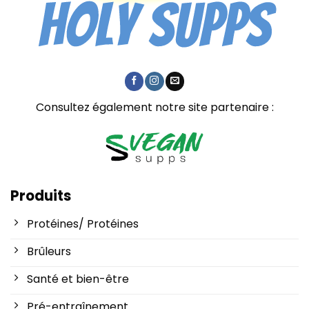
Consultez également notre site partenaire :
Produits
Protéines/ Protéines
Brûleurs
Santé et bien-être
Pré-entraînement