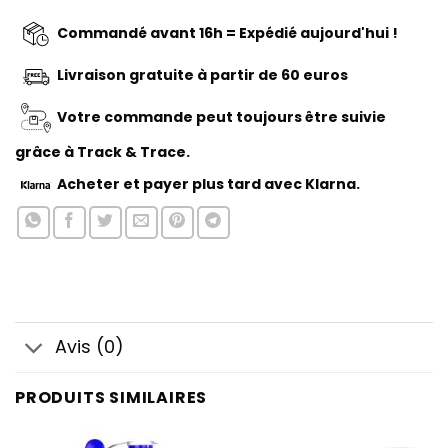
Commandé avant 16h = Expédié aujourd'hui !
Livraison gratuite à partir de 60 euros
Votre commande peut toujours être suivie
grâce à Track & Trace.
Acheter
et payer plus tard avec Klarna.
Avis (0)
PRODUITS SIMILAIRES