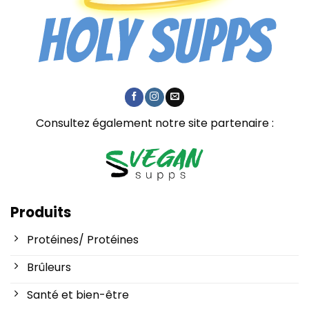
Consultez également notre site partenaire :
Produits
Protéines/ Protéines
Brûleurs
Santé et bien-être