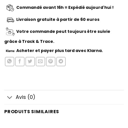
Commandé avant 16h = Expédié aujourd'hui !
Livraison gratuite à partir de 60 euros
Votre commande peut toujours être suivie
grâce à Track & Trace.
Acheter
et payer plus tard avec Klarna.
Avis (0)
PRODUITS SIMILAIRES