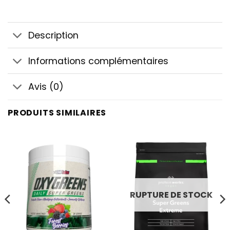
Description
Informations complémentaires
Avis (0)
PRODUITS SIMILAIRES
RUPTURE DE STOCK