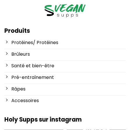
Produits
Protéines/ Protéines
Brûleurs
Santé et bien-être
Pré-entraînement
Râpes
Accessoires
Holy Supps sur instagram