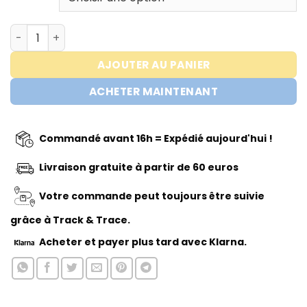
quantité de Whey Protein 80 (Concentrate) - Protein W
AJOUTER AU PANIER
ACHETER MAINTENANT
Commandé avant 16h = Expédié aujourd'hui !
Livraison gratuite à partir de 60 euros
Votre commande peut toujours être suivie
grâce à Track & Trace.
Acheter
et payer plus tard avec Klarna.