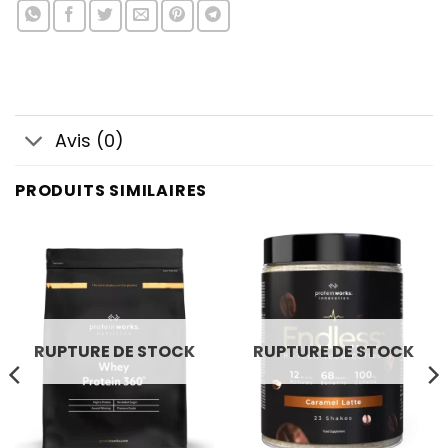
Avis (0)
PRODUITS SIMILAIRES
RUPTURE DE STOCK
RUPTURE DE STOCK