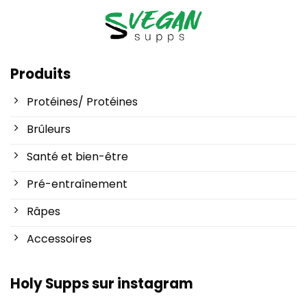
Produits
Protéines/ Protéines
Brûleurs
Santé et bien-être
Pré-entraînement
Râpes
Accessoires
Holy Supps sur instagram