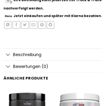
Ihre Bestellung kann jederzeit mit Track & Trace
nachverfolgt werden.
Jetzt einkaufen
und später mit Klarna bezahlen.
Beschreibung
Bewertungen (0)
ÄHNLICHE PRODUKTE