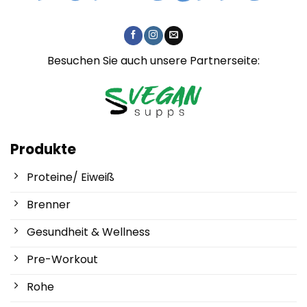
Besuchen Sie auch unsere Partnerseite:
Produkte
Proteine/ Eiweiß
Brenner
Gesundheit & Wellness
Pre-Workout
Rohe