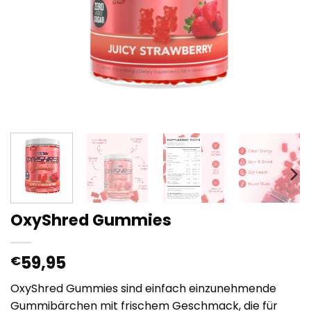
OxyShred Gummies
59,95
€
OxyShred Gummies sind einfach einzunehmende
Gummibärchen mit frischem Geschmack, die für