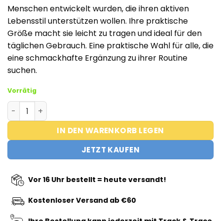
Menschen entwickelt wurden, die ihren aktiven
Lebensstil unterstützen wollen. Ihre praktische
Größe macht sie leicht zu tragen und ideal für den
täglichen Gebrauch. Eine praktische Wahl für alle, die
eine schmackhafte Ergänzung zu ihrer Routine
suchen.
Vorrätig
OxyShred Gummies Menge
IN DEN WARENKORB LEGEN
JETZT KAUFEN
Vor 16 Uhr bestellt = heute versandt!
Kostenloser Versand ab €60