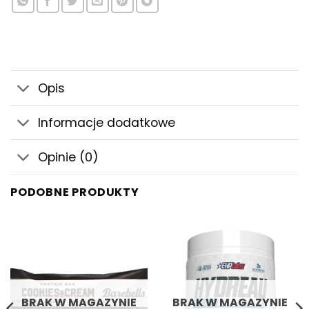
Opis
Informacje dodatkowe
Opinie (0)
PODOBNE PRODUKTY
BRAK W MAGAZYNIE
BRAK W MAGAZYNIE