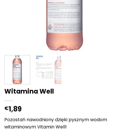
Witamina Well
1,89
€
Pozostań nawodniony dzięki pysznym wodom
witaminowym Vitamin Well!