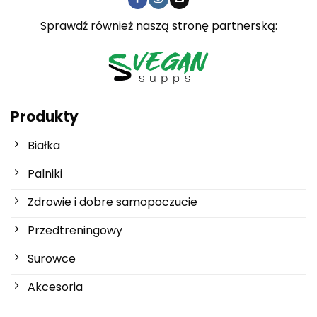
Sprawdź również naszą stronę partnerską:
Produkty
Białka
Palniki
Zdrowie i dobre samopoczucie
Przedtreningowy
Surowce
Akcesoria