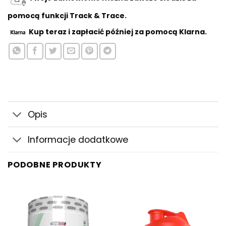
pomocą funkcji Track & Trace.
Kup teraz
i zapłacić później za pomocą Klarna.
Opis
Informacje dodatkowe
PODOBNE PRODUKTY