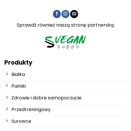
Sprawdź również naszą stronę partnerską:
Produkty
Białka
Palniki
Zdrowie i dobre samopoczucie
Przedtreningowy
Surowce