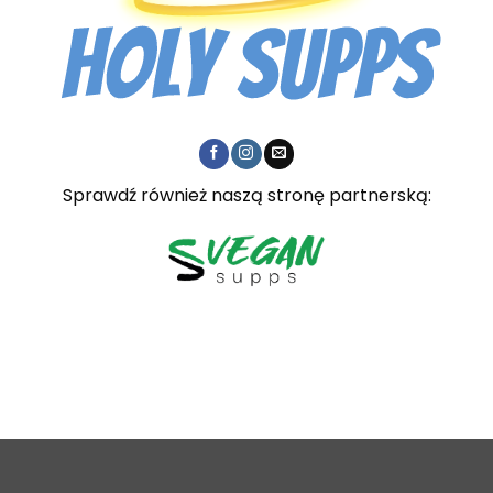
Sprawdź również naszą stronę partnerską: