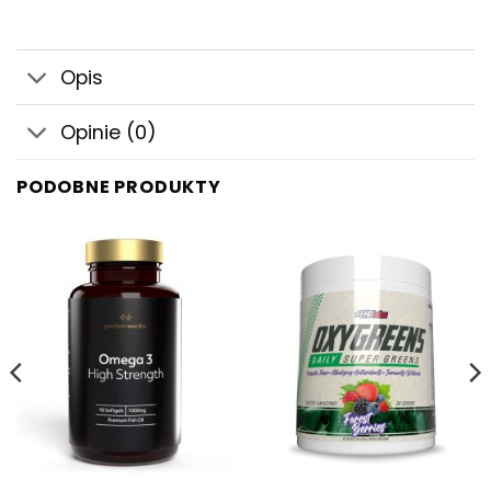
Opis
Opinie (0)
PODOBNE PRODUKTY