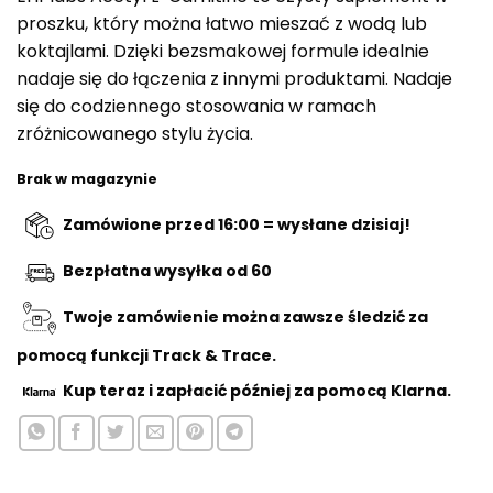
proszku, który można łatwo mieszać z wodą lub
koktajlami. Dzięki bezsmakowej formule idealnie
nadaje się do łączenia z innymi produktami. Nadaje
się do codziennego stosowania w ramach
zróżnicowanego stylu życia.
Brak w magazynie
Zamówione przed 16:00 = wysłane dzisiaj!
Bezpłatna wysyłka od 60
Twoje zamówienie można zawsze śledzić za
pomocą funkcji Track & Trace.
Kup teraz
i zapłacić później za pomocą Klarna.