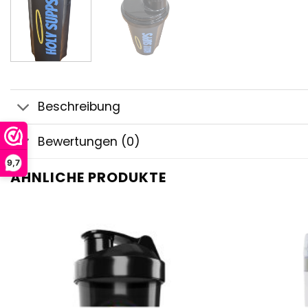
Beschreibung
Bewertungen (0)
9,7
ÄHNLICHE PRODUKTE