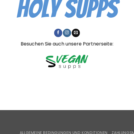
Besuchen Sie auch unsere Partnerseite:
ALLGEMEINE BEDINGUNGEN UND KONDITIONEN
ZAHLUNGSM