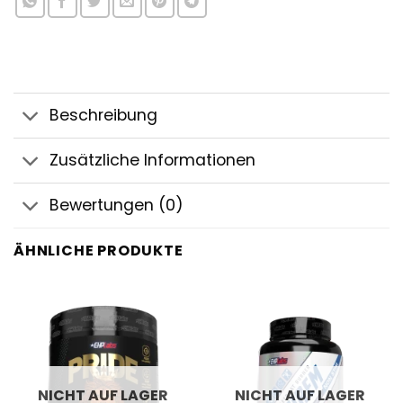
Beschreibung
Zusätzliche Informationen
Bewertungen (0)
ÄHNLICHE PRODUKTE
NICHT AUF LAGER
NICHT AUF LAGER