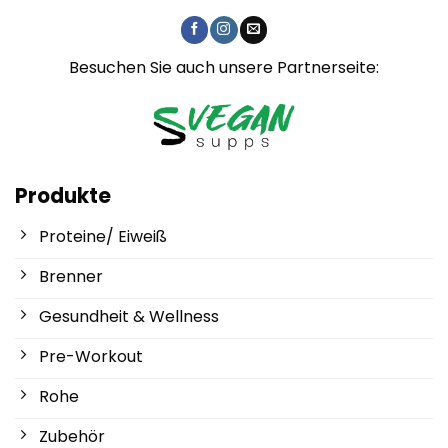
Besuchen Sie auch unsere Partnerseite:
Produkte
Proteine/ Eiweiß
Brenner
Gesundheit & Wellness
Pre-Workout
Rohe
Zubehör